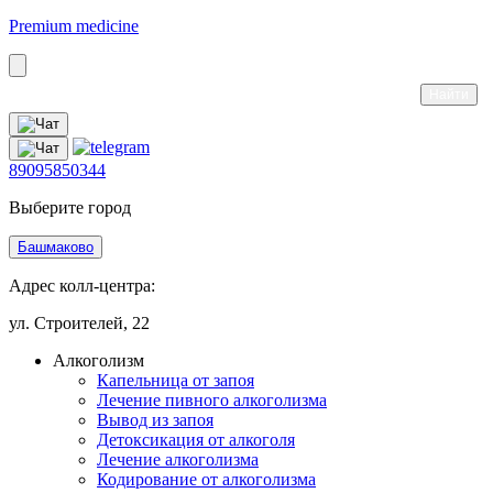
Premium medicine
89095850344
Выберите город
Башмаково
Адрес колл-центра:
ул. Строителей, 22
Алкоголизм
Капельница от запоя
Лечение пивного алкоголизма
Вывод из запоя
Детоксикация от алкоголя
Лечение алкоголизма
Кодирование от алкоголизма