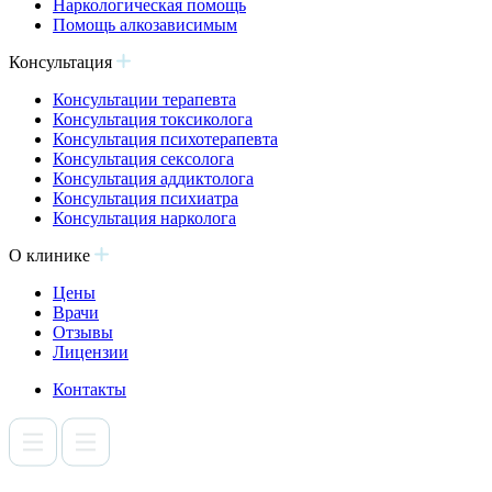
Наркологическая помощь
Помощь алкозависимым
Консультация
Консультации терапевта
Консультация токсиколога
Консультация психотерапевта
Консультация сексолога
Консультация аддиктолога
Консультация психиатра
Консультация нарколога
О клинике
Цены
Врачи
Отзывы
Лицензии
Контакты