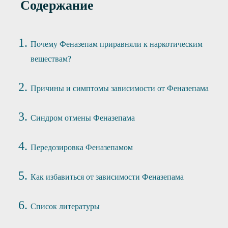
Содержание
Почему Феназепам приравняли к наркотическим
веществам?
Причины и симптомы зависимости от Феназепама
Синдром отмены Феназепама
Передозировка Феназепамом
Как избавиться от зависимости Феназепама
Список литературы