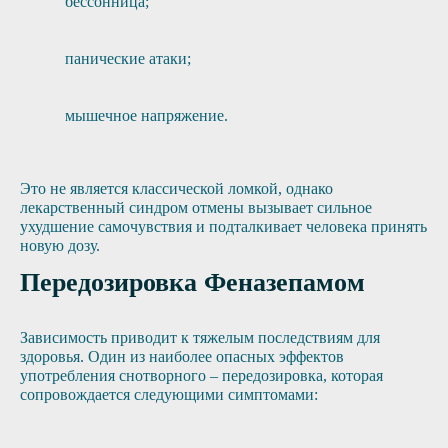
бессонница;
панические атаки;
мышечное напряжение.
Это не является классической ломкой, однако
лекарственный синдром отмены вызывает сильное
ухудшение самочувствия и подталкивает человека принять
новую дозу.
Передозировка Феназепамом
Зависимость приводит к тяжелым последствиям для
здоровья. Один из наиболее опасных эффектов
употребления снотворного – передозировка, которая
сопровождается следующими симптомами: