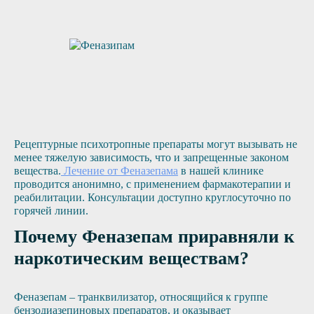
Рецептурные психотропные препараты могут вызывать не
менее тяжелую зависимость, что и запрещенные законом
вещества.
Лечение от Феназепама
в нашей клинике
проводится анонимно, с применением фармакотерапии и
реабилитации. Консультации доступно круглосуточно по
горячей линии.
Почему Феназепам приравняли к
наркотическим веществам?
Феназепам – транквилизатор, относящийся к группе
бензодиазепиновых препаратов, и оказывает