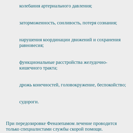
колебания артериального давления;
заторможенность, сонливость, потеря сознания;
нарушения координации движений и сохранения
равновесия;
функциональные расстройства желудочно-
кишечного тракта;
дрожь конечностей, головокружение, беспокойство;
судороги.
При передозировке Феназепамом лечение проводится
только специалистами службы скорой помощи.