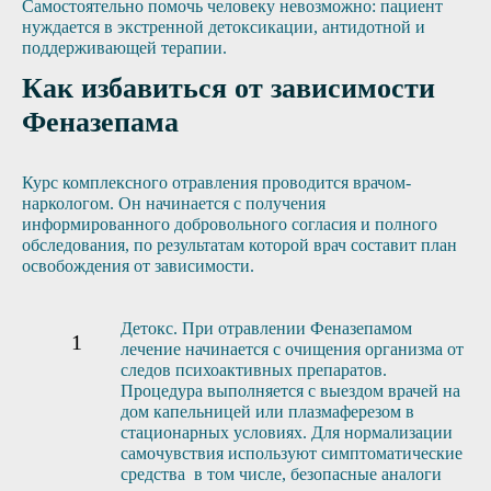
Самостоятельно помочь человеку невозможно: пациент
нуждается в экстренной детоксикации, антидотной и
поддерживающей терапии.
Как избавиться от зависимости
Феназепама
Курс комплексного отравления проводится врачом-
наркологом. Он начинается с получения
информированного добровольного согласия и полного
обследования, по результатам которой врач составит план
освобождения от зависимости.
Детокс. При отравлении Феназепамом
лечение начинается с очищения организма от
следов психоактивных препаратов.
Процедура выполняется с выездом врачей на
дом капельницей или плазмаферезом в
стационарных условиях. Для нормализации
самочувствия используют симптоматические
средства в том числе, безопасные аналоги