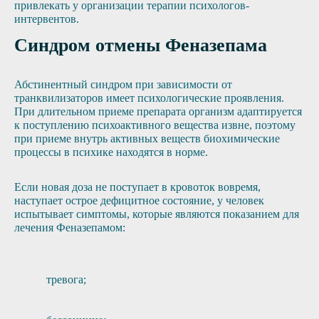
привлекать у организации терапии психологов-
интервентов.
Синдром отмены Феназепама
Абстинентный синдром при зависимости от
транквилизаторов имеет психологические проявления.
При длительном приеме препарата организм адаптируется
к поступлению психоактивного вещества извне, поэтому
при приеме внутрь активных веществ биохимические
процессы в психике находятся в норме.
Если новая доза не поступает в кровоток вовремя,
наступает острое дефицитное состояние, у человек
испытывает симптомы, которые являются показанием для
лечения Феназепамом:
тревога;