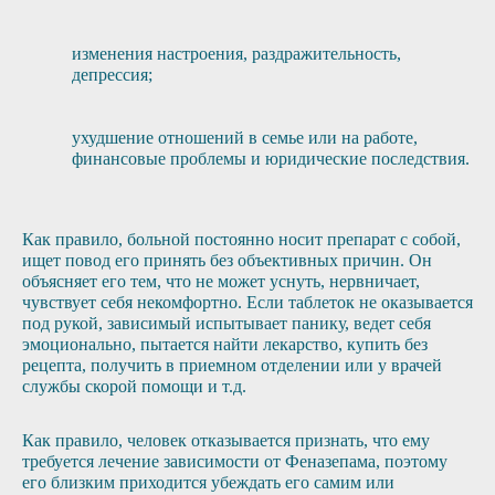
изменения настроения, раздражительность,
депрессия;
ухудшение отношений в семье или на работе,
финансовые проблемы и юридические последствия.
Как правило, больной постоянно носит препарат с собой,
ищет повод его принять без объективных причин. Он
объясняет его тем, что не может уснуть, нервничает,
чувствует себя некомфортно. Если таблеток не оказывается
под рукой, зависимый испытывает панику, ведет себя
эмоционально, пытается найти лекарство, купить без
рецепта, получить в приемном отделении или у врачей
службы скорой помощи и т.д.
Как правило, человек отказывается признать, что ему
требуется лечение зависимости от Феназепама, поэтому
его близким приходится убеждать его самим или