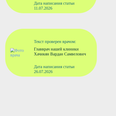
Дата написания статьи
11.07.2026
Текст проверен врачом:
Главврач нашей клиники
Хачикян Вардан Самвелович
Дата написания статьи
26.07.2026