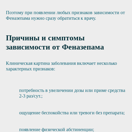
Поэтому при появлении любых признаков зависимости от
Феназепама нужно сразу обратиться к врачу.
Причины и симптомы
зависимости от Феназепама
Клиническая картина заболевания включает несколько
характерных признаков:
потребность в увеличении дозы или приме средства
2-3 раз/сут.;
ощущение беспокойства или тревоги без препарата;
появление физической абстиненции;