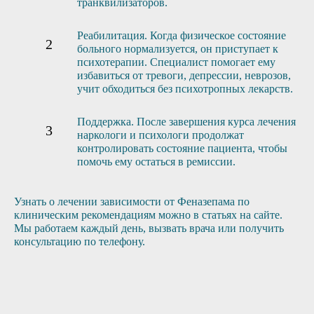
транквилизаторов.
Реабилитация. Когда физическое состояние
больного нормализуется, он приступает к
психотерапии. Специалист помогает ему
избавиться от тревоги, депрессии, неврозов,
учит обходиться без психотропных лекарств.
Поддержка. После завершения курса лечения
наркологи и психологи продолжат
контролировать состояние пациента, чтобы
помочь ему остаться в ремиссии.
Узнать о лечении зависимости от Феназепама по
клиническим рекомендациям можно в статьях на сайте.
Мы работаем каждый день, вызвать врача или получить
консультацию по телефону.