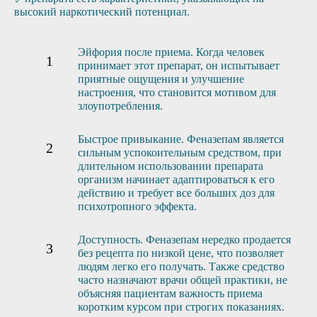
высокий наркотический потенциал.
Эйфория после приема. Когда человек
принимает этот препарат, он испытывает
приятные ощущения и улучшение
настроения, что становится мотивом для
злоупотребления.
Быстрое привыкание. Феназепам является
сильным успокоительным средством, при
длительном использовании препарата
организм начинает адаптироваться к его
действию и требует все больших доз для
психотропного эффекта.
Доступность. Феназепам нередко продается
без рецепта по низкой цене, что позволяет
людям легко его получать. Также средство
часто назначают врачи общей практики, не
объясняя пациентам важность приема
коротким курсом при строгих показаниях.