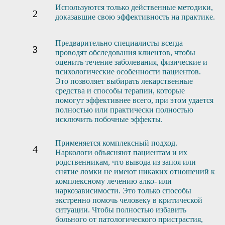
Используются только действенные методики,
доказавшие свою эффективность на практике.
Предварительно специалисты всегда
проводят обследования клиентов, чтобы
оценить течение заболевания, физические и
психологические особенности пациентов.
Это позволяет выбирать лекарственные
средства и способы терапии, которые
помогут эффективнее всего, при этом удается
полностью или практически полностью
исключить побочные эффекты.
Применяется комплексный подход.
Наркологи объясняют пациентам и их
родственникам, что вывода из запоя или
снятие ломки не имеют никаких отношений к
комплексному лечению алко- или
наркозависимости. Это только способы
экстренно помочь человеку в критической
ситуации. Чтобы полностью избавить
больного от патологического пристрастия,