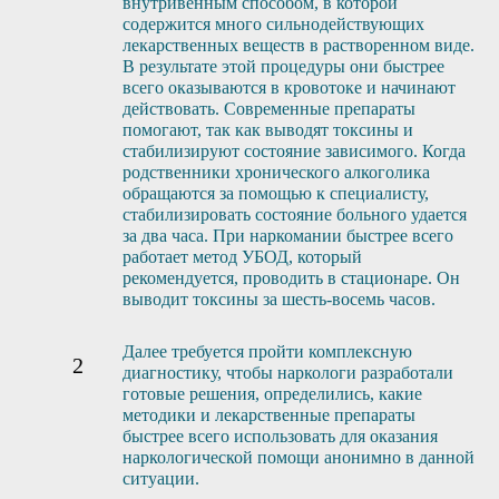
внутривенным способом, в которой
содержится много сильнодействующих
лекарственных веществ в растворенном виде.
В результате этой процедуры они быстрее
всего оказываются в кровотоке и начинают
действовать. Современные препараты
помогают, так как выводят токсины и
стабилизируют состояние зависимого. Когда
родственники хронического алкоголика
обращаются за помощью к специалисту,
стабилизировать состояние больного удается
за два часа. При наркомании быстрее всего
работает метод УБОД, который
рекомендуется, проводить в стационаре. Он
выводит токсины за шесть-восемь часов.
Далее требуется пройти комплексную
диагностику, чтобы наркологи разработали
готовые решения, определились, какие
методики и лекарственные препараты
быстрее всего использовать для оказания
наркологической помощи анонимно в данной
ситуации.