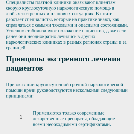
Специалисты платной клиники оказывают клиентам
скорую круглосуточную наркологическую помощь в
любых экстренных и плановых ситуациях. В штате
работает специалисты, которые на практике знают, как
справляться с самыми тяжелыми и опасными состояниями.
Успешно стабилизируют положение пациентов, даже если
ранее они неоднократно лечились в других
наркологических клиниках в разных регионах страны и за
границей.
Принципы экстренного лечения
пациентов
При оказании круглосуточной срочной наркологической
помощи врачи руководствуются несколькими следующими
принципами:
Применяются только современные
лекарственные препараты, обладающие
всеми необходимыми сертификатами.