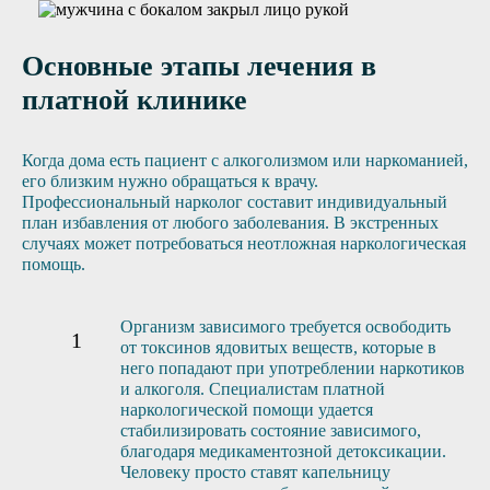
Основные этапы лечения в
платной клинике
Когда дома есть пациент с алкоголизмом или наркоманией,
его близким нужно обращаться к врачу.
Профессиональный нарколог составит индивидуальный
план избавления от любого заболевания. В экстренных
случаях может потребоваться неотложная наркологическая
помощь.
Организм зависимого требуется освободить
от токсинов ядовитых веществ, которые в
него попадают при употреблении наркотиков
и алкоголя. Специалистам платной
наркологической помощи удается
стабилизировать состояние зависимого,
благодаря медикаментозной детоксикации.
Человеку просто ставят капельницу