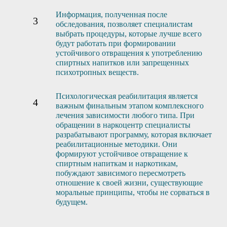
Информация, полученная после
обследования, позволяет специалистам
выбрать процедуры, которые лучше всего
будут работать при формировании
устойчивого отвращения к употреблению
спиртных напитков или запрещенных
психотропных веществ.
Психологическая реабилитация является
важным финальным этапом комплексного
лечения зависимости любого типа. При
обращении в наркоцентр специалисты
разрабатывают программу, которая включает
реабилитационные методики. Они
формируют устойчивое отвращение к
спиртным напиткам и наркотикам,
побуждают зависимого пересмотреть
отношение к своей жизни, существующие
моральные принципы, чтобы не сорваться в
будущем.