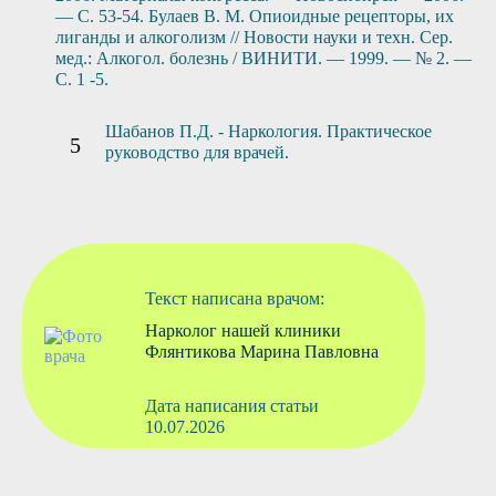
— С. 53-54. Булаев В. М. Опиоидные рецепторы, их
лиганды и алкоголизм // Новости науки и техн. Сер.
мед.: Алкогол. болезнь / ВИНИТИ. — 1999. — № 2. —
С. 1 -5.
Шабанов П.Д. - Наркология. Практическое
руководство для врачей.
Текст написана врачом:
Нарколог нашей клиники
Флянтикова Марина Павловна
Дата написания статьи
10.07.2026