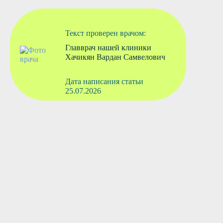
Текст проверен врачом:
Главврач нашей клиники
Хачикян Вардан Самвелович
Дата написания статьи
25.07.2026
Вызвать врача
Старшая медсестра