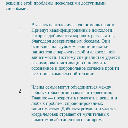
решение этой проблемы несколькими доступными
способами:
Вызвать наркологическую помощь на дом.
Приедут квалифицированные психологи,
которые добиваются хороших результатов,
благодаря доверительным беседам. Они
основаны на глубоком знании психики
пациентов с наркотической и алкогольной
зависимости. Поэтому специалистам удается
сформировать мотивацию и получить
осознанное и добровольное согласие пройти
все этапы комплексной терапии.
Члены семьи могут объединиться между
собой, чтобы организовать интервенцию.
Главное — прекратить помогать в решении
любых проблем, спровоцированных
зависимостью. Добиться результата удается,
когда человек страдает от мучительных
симптомов абстинентного синдрома.