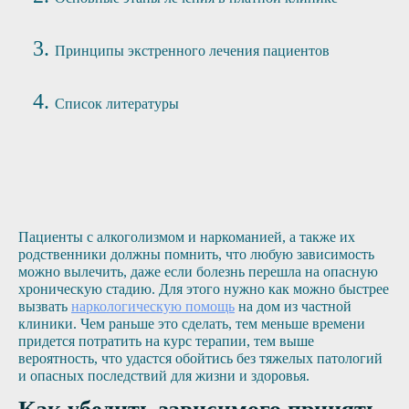
Принципы экстренного лечения пациентов
Список литературы
Пациенты с алкоголизмом и наркоманией, а также их
родственники должны помнить, что любую зависимость
можно вылечить, даже если болезнь перешла на опасную
хроническую стадию. Для этого нужно как можно быстрее
вызвать
наркологическую помощь
на дом из частной
клиники. Чем раньше это сделать, тем меньше времени
придется потратить на курс терапии, тем выше
вероятность, что удастся обойтись без тяжелых патологий
и опасных последствий для жизни и здоровья.