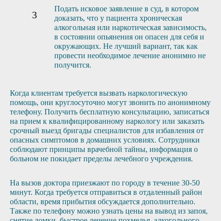
Подать исковое заявление в суд, в котором
доказать, что у пациента хроническая
алкогольная или наркотическая зависимость,
в состоянии опьянения он опасен для себя и
окружающих. Не лучший вариант, так как
провести необходимое лечение анонимно не
получится.
Когда клиентам требуется вызвать наркологическую
помощь, они круглосуточно могут звонить по анонимному
телефону. Получить бесплатную консультацию, записаться
на прием к квалифицированному наркологу или заказать
срочный выезд бригады специалистов для избавления от
опасных симптомов в домашних условиях. Сотрудники
соблюдают принципы врачебной тайны, информация о
больном не покидает пределы лечебного учреждения.
На вызов доктора приезжают по городу в течение 30-50
минут. Когда требуется отправиться в отдаленный район
области, время прибытия обсуждается дополнительно.
Также по телефону можно узнать цены на вывод из запоя,
снятие ломки, быстрое лечение похмелья, алкогольного