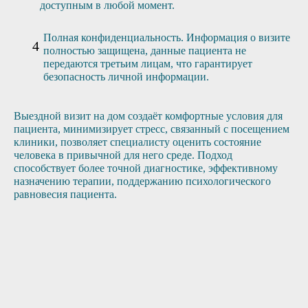
доступным в любой момент.
Полная конфиденциальность. Информация о визите
полностью защищена, данные пациента не
передаются третьим лицам, что гарантирует
безопасность личной информации.
Выездной визит на дом создаёт комфортные условия для
пациента, минимизирует стресс, связанный с посещением
клиники, позволяет специалисту оценить состояние
человека в привычной для него среде. Подход
способствует более точной диагностике, эффективному
назначению терапии, поддержанию психологического
равновесия пациента.