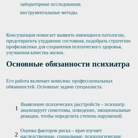
лабораторные исследования;
инструментальные методы.
Консультация помогает выявить имеющиеся патологии,
предотвратить ухудшение состояния, подобрать стратегию
профилактики для сохранения психического здоровья,
улучшения качества жизни.
Основные обязанности психиатра
Его работа включает комплекс профессиональных
обязанностей. Основные задачи специалиста.
Выявление психических расстройств – психиатр
анализирует симптомы, поведение, эмоциональные
реакции, чтобы определить степень нарушений.
Оценка факторов риска – врач изучает
наследственные, социальные, психологические