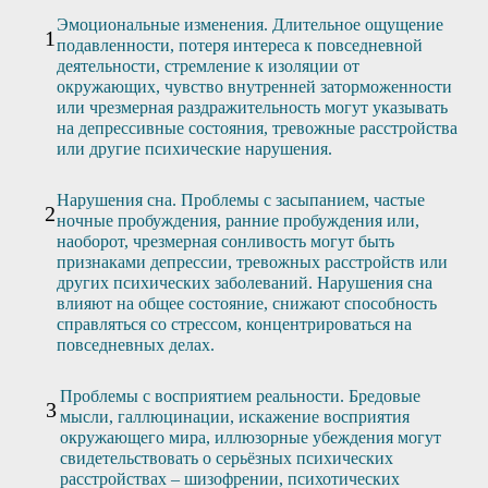
Эмоциональные изменения. Длительное ощущение
подавленности, потеря интереса к повседневной
деятельности, стремление к изоляции от
окружающих, чувство внутренней заторможенности
или чрезмерная раздражительность могут указывать
на депрессивные состояния, тревожные расстройства
или другие психические нарушения.
Нарушения сна. Проблемы с засыпанием, частые
ночные пробуждения, ранние пробуждения или,
наоборот, чрезмерная сонливость могут быть
признаками депрессии, тревожных расстройств или
других психических заболеваний. Нарушения сна
влияют на общее состояние, снижают способность
справляться со стрессом, концентрироваться на
повседневных делах.
Проблемы с восприятием реальности. Бредовые
мысли, галлюцинации, искажение восприятия
окружающего мира, иллюзорные убеждения могут
свидетельствовать о серьёзных психических
расстройствах – шизофрении, психотических