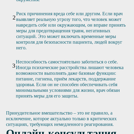
Риск причинения вреда себе или другим. Если врач
выявляет реальную угрозу того, что человек может
навредить себе или окружающим, он вправе принять
меры для предотвращения травм, негативных
ситуаций. Это может включать временные меры
контроля для безопасности пациента, людей вокруг
него.
Неспособность самостоятельно заботиться о себе.
Иногда психические расстройства лишают человека
возможности выполнять даже базовые функции:
питание, гигиена, приём лекарств, поддержание
здоровья. Если он не способен обеспечивать себя
минимальными условиями для жизни, врач обязан
принять меры для его защиты.
Принудительное вмешательство – это не правило, а
исключение, которое актуально только в критических
ситуациях, требующих немедленного реагирования.
Онлайн-консультация