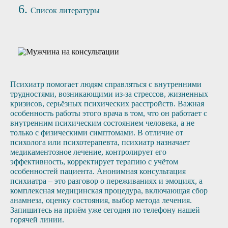
Список литературы
Психиатр помогает людям справляться с внутренними
трудностями, возникающими из-за стрессов, жизненных
кризисов, серьёзных психических расстройств. Важная
особенность работы этого врача в том, что он работает с
внутренним психическим состоянием человека, а не
только с физическими симптомами. В отличие от
психолога или психотерапевта, психиатр назначает
медикаментозное лечение, контролирует его
эффективность, корректирует терапию с учётом
особенностей пациента. Анонимная консультация
психиатра – это разговор о переживаниях и эмоциях, а
комплексная медицинская процедура, включающая сбор
анамнеза, оценку состояния, выбор метода лечения.
Запишитесь на приём уже сегодня по телефону нашей
горячей линии.