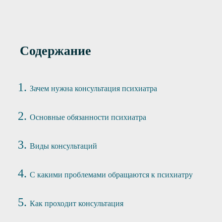
Содержание
Зачем нужна консультация психиатра
Основные обязанности психиатра
Виды консультаций
С какими проблемами обращаются к психиатру
Как проходит консультация