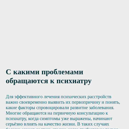
Нужна помощь?
Оставьте заявку, и мы Вам перезвоним
Отправить заявку
С какими проблемами
обращаются к психиатру
Для эффективного лечения психических расстройств
важно своевременно выявить их первопричину и понять,
какие факторы спровоцировали развитие заболевания.
Многие обращаются на первичную консультацию к
психиатру, когда симптомы уже выражены, начинают
серьёзно влиять на качество жизни. В таких случаях