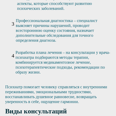
аспекты, которые способствуют развитию
психических заболеваний.
Профессиональная диагностика – специалист
выясняет причины нарушений, проводит
всестороннюю оценку состояния, назначает
дополнительные обследования для точного
определения диагноза.
Разработка плана лечения – на консультации у врача-
психиатра подбираются методы терапии,
комбинируется медикаментозное лечение,
психотерапевтические подходы, рекомендации по
образу жизни.
Психиатр помогает человеку справляться с внутренними
переживаниями, эмоциональными трудностями,
восстанавливать душевное равновесие, возвращать
уверенность в себе, ощущение гармонии.
Виды консультаций