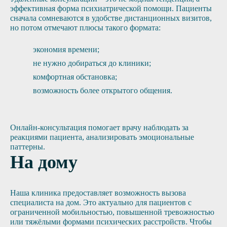
эффективная форма психиатрической помощи. Пациенты
сначала сомневаются в удобстве дистанционных визитов,
но потом отмечают плюсы такого формата:
экономия времени;
не нужно добираться до клиники;
комфортная обстановка;
возможность более открытого общения.
Онлайн-консультация помогает врачу наблюдать за
реакциями пациента, анализировать эмоциональные
паттерны.
На дому
Наша клиника предоставляет возможность вызова
специалиста на дом. Это актуально для пациентов с
ограниченной мобильностью, повышенной тревожностью
или тяжёлыми формами психических расстройств. Чтобы