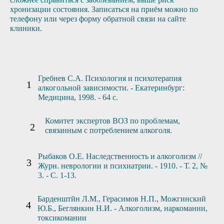
хронизации состояния. Записаться на приём можно по
телефону или через форму обратной связи на сайте
клиники.
Гребнев С.А. Психология и психотерапия
алкогольной зависимости. - Екатеринбург:
Медицина, 1998. - 64 с.
Комитет экспертов ВОЗ по проблемам,
связанным с потреблением алкоголя.
Рыбаков О.Е. Наследственность и алкоголизм //
Журн. неврологии и психиатрии. - 1910. - Т. 2, №
3. - С. 1-13.
Барденштйн Л.М., Герасимов Н.П., Можгинский
Ю.Б., Беглянкин Н.И. - Алкоголизм, наркомании,
токсикомании