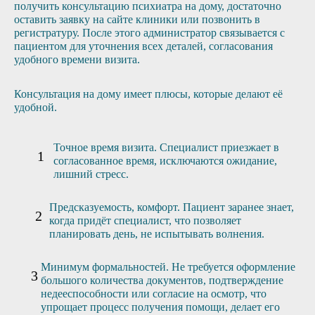
получить консультацию психиатра на дому, достаточно
оставить заявку на сайте клиники или позвонить в
регистратуру. После этого администратор связывается с
пациентом для уточнения всех деталей, согласования
удобного времени визита.
Консультация на дому имеет плюсы, которые делают её
удобной.
Точное время визита. Специалист приезжает в
согласованное время, исключаются ожидание,
лишний стресс.
Предсказуемость, комфорт. Пациент заранее знает,
когда придёт специалист, что позволяет
планировать день, не испытывать волнения.
Минимум формальностей. Не требуется оформление
большого количества документов, подтверждение
недееспособности или согласие на осмотр, что
упрощает процесс получения помощи, делает его