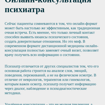
психиатра
Сейчас пациенты сомневаются в том, что онлайн-формат
может быть настолько же эффективным, как традиционная
очная встреча. Есть мнение, что только личный контакт
способен выявить нюансы психического состояния,
создать доверительные отношения. Но это миф. В
современном формате дистанционной медицины онлайн-
консультация полностью заменяет очный визит, позволяет
врачу получить всю информацию о состоянии.
Психиатр отличается от других специалистов тем, что его
основная работа строится на анализе слов, эмоций,
поведения, переживаний, а не на физическом осмотре. В
отличие от неврологов, терапевтов или гинекологов,
которым важен осмотр, психиатр получает информацию
через диалог, наблюдение и психодиагностические
методики.
Удалённые консультации – это не модная тенденция, а