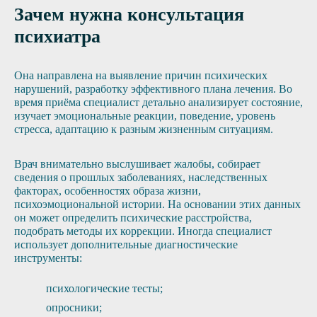
Зачем нужна консультация
психиатра
Она направлена на выявление причин психических
нарушений, разработку эффективного плана лечения. Во
время приёма специалист детально анализирует состояние,
изучает эмоциональные реакции, поведение, уровень
стресса, адаптацию к разным жизненным ситуациям.
Врач внимательно выслушивает жалобы, собирает
сведения о прошлых заболеваниях, наследственных
факторах, особенностях образа жизни,
психоэмоциональной истории. На основании этих данных
он может определить психические расстройства,
подобрать методы их коррекции. Иногда специалист
использует дополнительные диагностические
инструменты:
психологические тесты;
опросники;