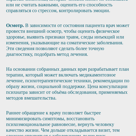
или не считать важными, оценить его способность
справляться со стрессом, контролировать эмоции.
Осмотр.
В зависимости от состояния пациента врач может
провести внешний осмотр, чтобы оценить физическое
здоровье, выявить признаки травм, следы инъекций или
изменения, указывающие на соматические заболевания.
Эти сведения позволяют сделать более точную
диагностику, подобрать метод лечения.
На основании собранных данных врач разрабатывает план
терапии, который может включать медикаментозное
лечение, психотерапевтические техники, рекомендации по
образу жизни, социальной поддержке. Цена консультации
психиатра зависит от объёма обследования, применяемых
методов вмешательства.
Раннее обращение к врачу позволяет быстрее
минимизировать симптомы, восстановить
психоэмоциональное равновесие, вернуть человеку
качество жизни. Чем дольше откладывается визит, тем
сложнее справиться с заболеванием, выше риск