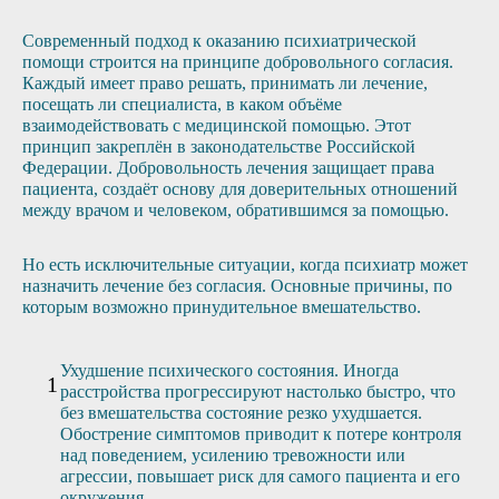
Современный подход к оказанию психиатрической
помощи строится на принципе добровольного согласия.
Каждый имеет право решать, принимать ли лечение,
посещать ли специалиста, в каком объёме
взаимодействовать с медицинской помощью. Этот
принцип закреплён в законодательстве Российской
Федерации. Добровольность лечения защищает права
пациента, создаёт основу для доверительных отношений
между врачом и человеком, обратившимся за помощью.
Но есть исключительные ситуации, когда психиатр может
назначить лечение без согласия. Основные причины, по
которым возможно принудительное вмешательство.
Ухудшение психического состояния. Иногда
расстройства прогрессируют настолько быстро, что
без вмешательства состояние резко ухудшается.
Обострение симптомов приводит к потере контроля
над поведением, усилению тревожности или
агрессии, повышает риск для самого пациента и его
окружения.