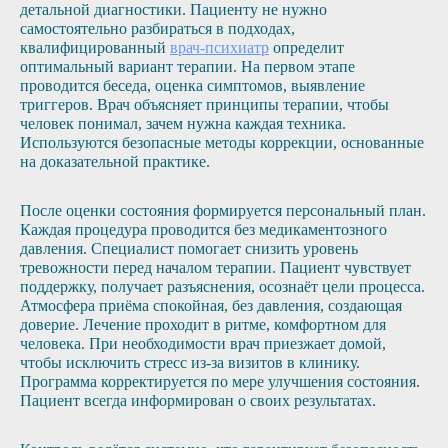
детальной диагностики. Пациенту не нужно
самостоятельно разбираться в подходах,
квалифицированный
врач-психиатр
определит
оптимальный вариант терапии. На первом этапе
проводится беседа, оценка симптомов, выявление
триггеров. Врач объясняет принципы терапии, чтобы
человек понимал, зачем нужна каждая техника.
Используются безопасные методы коррекции, основанные
на доказательной практике.
После оценки состояния формируется персональный план.
Каждая процедура проводится без медикаментозного
давления. Специалист помогает снизить уровень
тревожности перед началом терапии. Пациент чувствует
поддержку, получает разъяснения, осознаёт цели процесса.
Атмосфера приёма спокойная, без давления, создающая
доверие. Лечение проходит в ритме, комфортном для
человека. При необходимости врач приезжает домой,
чтобы исключить стресс из-за визитов в клинику.
Программа корректируется по мере улучшения состояния.
Пациент всегда информирован о своих результатах.