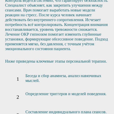
Контроль ведётся системно, что гарантирует безопасность.
Специалист объясняет, как закрепить улучшения между
сеансами. Врач помогает выработать новые модели
реакции на стресс. После курса человек начинает
действовать без внутреннего сопротивления. Исчезает
потребность всё контролировать. Концентрация внимания
восстанавливается, уровень тревожности снижается.
Лечение ОКР гипнозом помогает изменить глубинные
установки, формирующие обсессивное поведение. Подход
применяется мягко, без давления, с точным учётом
эмоционального состояния пациента.
Ниже приведены ключевые этапы персональной терапии.
Беседа и сбор анамнеза, анализ навязчивых
мыслей.
Определение триггеров и моделей поведения.
Составление индивидуального плана сеансов.