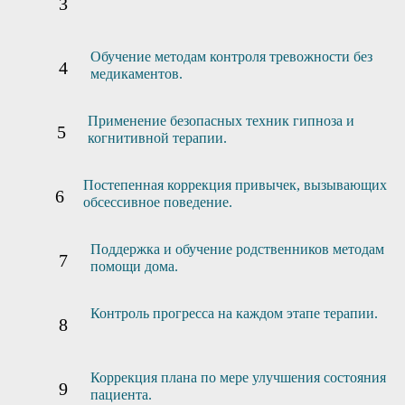
Обучение методам контроля тревожности без
медикаментов.
Применение безопасных техник гипноза и
когнитивной терапии.
Постепенная коррекция привычек, вызывающих
обсессивное поведение.
Поддержка и обучение родственников методам
помощи дома.
Контроль прогресса на каждом этапе терапии.
Коррекция плана по мере улучшения состояния
пациента.