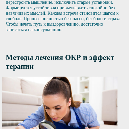
перестроить мышление, исключить старые установки.
Формируется устойчивая привычка жить спокойно без
навязчивых мыслей. Каждая встреча становится шагом к
свободе. Процесс полностью безопасен, без боли и страха.
Чтобы начать путь к выздоровлению, достаточно
записаться на консультацию.
Методы лечения ОКР и эффект
терапии