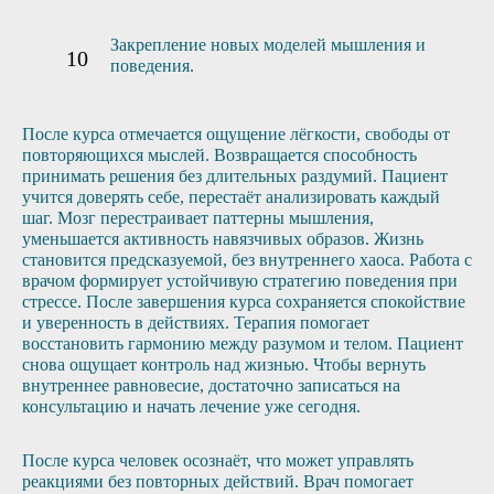
Закрепление новых моделей мышления и
поведения.
После курса отмечается ощущение лёгкости, свободы от
повторяющихся мыслей. Возвращается способность
принимать решения без длительных раздумий. Пациент
учится доверять себе, перестаёт анализировать каждый
шаг. Мозг перестраивает паттерны мышления,
уменьшается активность навязчивых образов. Жизнь
становится предсказуемой, без внутреннего хаоса. Работа с
врачом формирует устойчивую стратегию поведения при
стрессе. После завершения курса сохраняется спокойствие
и уверенность в действиях. Терапия помогает
восстановить гармонию между разумом и телом. Пациент
снова ощущает контроль над жизнью. Чтобы вернуть
внутреннее равновесие, достаточно записаться на
консультацию и начать лечение уже сегодня.
После курса человек осознаёт, что может управлять
реакциями без повторных действий. Врач помогает