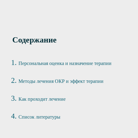
Содержание
Персональная оценка и назначение терапии
Методы лечения ОКР и эффект терапии
Как проходит лечение
Список литературы