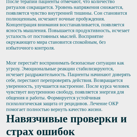
После терапии пациенты отмечают, что количество
ритуалов сокращается. Уровень напряжения снижается,
появляется чувство внутренней тишины. Сон становится
полноценным, исчезают ночные пробуждения.
Концентрация внимания восстанавливается, появляется
ясность мышления. Повышается продуктивность, исчезает
усталость от постоянных мыслей. Восприятие
окружающего мира становится спокойным, без
избыточного контроля.
Мозг перестаёт воспринимать безопасные ситуации как
угрозу. Эмоциональные реакции стабилизируются,
исчезает раздражительность. Пациенты начинают доверять
себе, перестают перепроверять действия. Возвращается
уверенность, улучшается настроение. После курса человек
чувствует внутреннюю свободу, появляется энергия для
общения и работы. Формируется устойчивая
психологическая защита от рецидивов. Лечение ОКР
помогает полностью вернуть качество жизни.
Навязчивые проверки и
страх ошибок