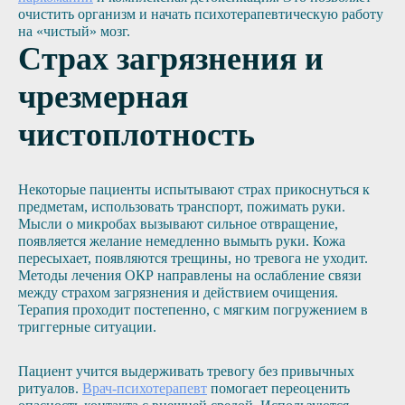
очистить организм и начать психотерапевтическую работу
на «чистый» мозг.
Страх загрязнения и
чрезмерная
чистоплотность
Некоторые пациенты испытывают страх прикоснуться к
предметам, использовать транспорт, пожимать руки.
Мысли о микробах вызывают сильное отвращение,
появляется желание немедленно вымыть руки. Кожа
пересыхает, появляются трещины, но тревога не уходит.
Методы лечения ОКР направлены на ослабление связи
между страхом загрязнения и действием очищения.
Терапия проходит постепенно, с мягким погружением в
триггерные ситуации.
Пациент учится выдерживать тревогу без привычных
ритуалов.
Врач-психотерапевт
помогает переоценить