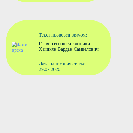
Текст проверен врачом:
Главврач нашей клиники
Хачикян Вардан Самвелович
Дата написания статьи
29.07.2026
Вызвать врача