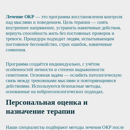
Лечение ОКР
— это программа восстановления контроля
над мыслями и поведением. Цель терапии — снять
внутреннее напряжение, устранить навязчивые действия,
вернуть способность жить без постоянных проверок и
тревоги. Процедура подходит людям, испытывающим
постоянное беспокойство, страх ошибок, навязчивые
сомнения.
Программа создаётся индивидуально, с учётом
особенностей личности и степени выраженности
симптомов. Основная задача — ослабить патологическую
связь между тревожными мыслями и повторяющимися
действиями. Используются безопасные методы,
основанные на нейропсихологических подходах.
Персональная оценка и
назначение терапии
Наши специалисты подбирают методы лечения ОКР после