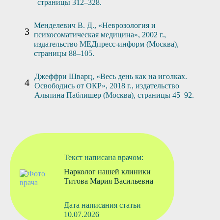
страницы 312–328.
Менделевич В. Д., «Неврозология и
психосоматическая медицина», 2002 г.,
издательство МЕДпресс-информ (Москва),
страницы 88–105.
Джеффри Шварц, «Весь день как на иголках.
Освободись от ОКР», 2018 г., издательство
Альпина Паблишер (Москва), страницы 45–92.
Текст написана врачом:
Нарколог нашей клиники
Титова Мария Васильевна
Дата написания статьи
10.07.2026