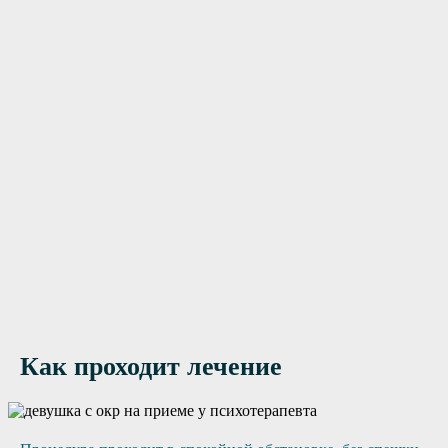
Нужна помощь?
Оставьте заявку, и мы Вам перезвоним
Отправить заявку
Как проходит лечение