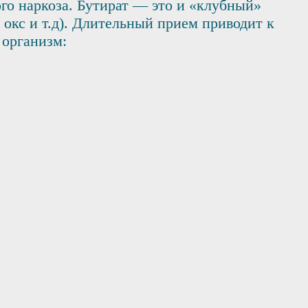
го наркоза. Бутират — это и «клубный»
окс и т.д). Длительный прием приводит к
 организм: