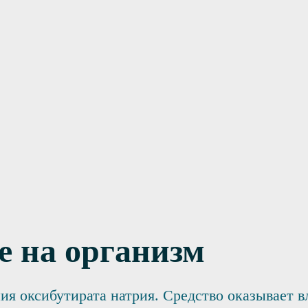
е на организм
ия оксибутирата натрия. Средство оказывает 