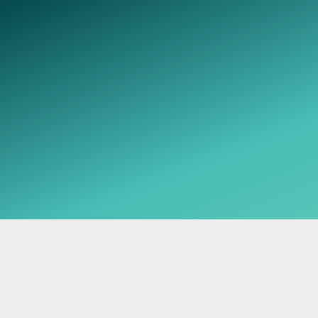
Telegram