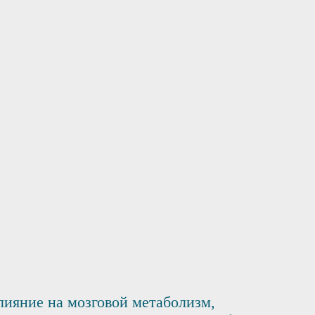
влияние на мозговой метаболизм,