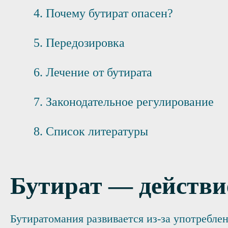
Почему бутират опасен?
Передозировка
Лечение от бутирата
Законодательное регулирование
Список литературы
Бутират — действи
Бутиратомания развивается из-за употреблен