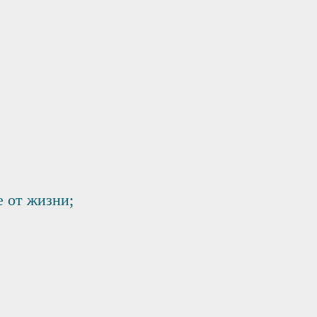
 от жизни;