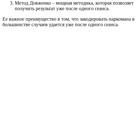
Метод Довженко – мощная методика, которая позволяет
получить результат уже после одного сеанса.
Ее важное преимущество в том, что закодировать наркомана в
большинстве случаев удается уже после одного сеанса.
1
Поступление
заявки