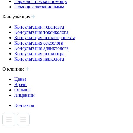
Наркологическая помощь
Помощь алкозависимым
Консультация
Консультации терапевта
Консультация токсиколога
Консультация психотерапевта
Консультация сексолога
Консультация аддиктолога
Консультация психиатра
Консультация нарколога
О клинике
Цены
Врачи
Отзывы
Лицензии
Контакты