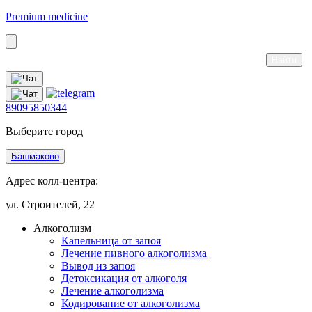
Premium medicine
89095850344
Выберите город
Башмаково
Адрес колл-центра:
ул. Строителей, 22
Алкоголизм
Капельница от запоя
Лечение пивного алкоголизма
Вывод из запоя
Детоксикация от алкоголя
Лечение алкоголизма
Кодирование от алкоголизма