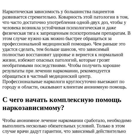
Наркотическая зависимость у большинства пациентов
развивается стремительно. Коварность этой патологии в том,
что часто достаточно употребления одной-двух доз, чтобы у
человека возникла устойчивая психологическая и даже
физическая тяга к запрещенным психотропным препаратам. В
этом случае нужно как можно быстрее обращаться за
профессиональной медицинской помощью. Чем раньше это
удастся сделать, тем больше шансов, что зависимый
полностью восстановит здоровье и вернется к нормальной
жизни, избежит опасных патологий, которые грозят
необратимыми последствиями. Чтобы получить хорошие
результаты при лечении наркомании, рекомендуется
обращаться в частный медицинский центр.
Профессиональные наркологи круглосуточно выезжают по
городу и области, оказывают клиентам анонимную помощь.
С чего начать комплексную помощь
наркозависимому?
Чтобы анонимное лечение наркомании сработало, необходимо
выполнить несколько обязательных условий. Только в этом
случае врачи дадут гарантии, что зависимый действительно